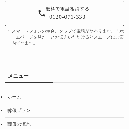
無料で電話相談する
0120-071-333
スマートフォンの場合、タップで電話がかかります。「ホ
ームページを見た」とお伝えいただけるとスムーズにご案
内できます。
メニュー
ホーム
葬儀プラン
葬儀の流れ