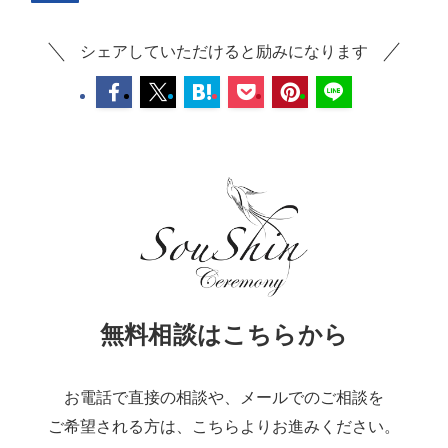
シェアしていただけると励みになります
無料相談はこちらから
お電話で直接の相談や、メールでのご相談を
ご希望される方は、こちらよりお進みください。