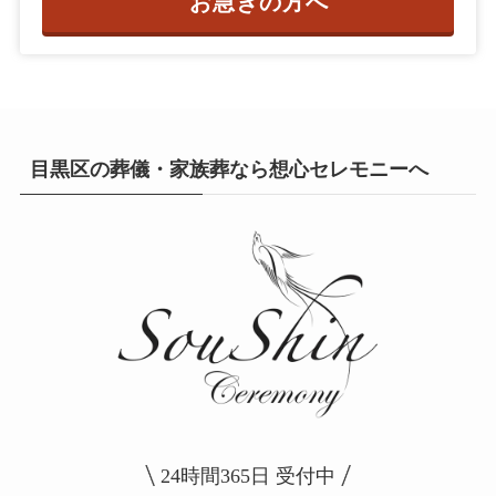
お急ぎの方へ
目黒区の葬儀・家族葬なら想心セレモニーへ
24時間365日 受付中