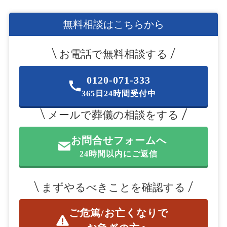
無料相談はこちらから
お電話で無料相談する
0120-071-333
365日24時間受付中
メールで葬儀の相談をする
お問合せフォームへ
24時間以内にご返信
まずやるべきことを確認する
ご危篤/お亡くなりで