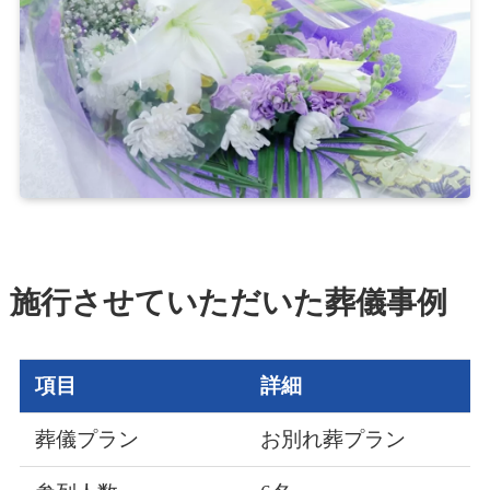
施行させていただいた葬儀事例
項目
詳細
葬儀プラン
お別れ葬プラン