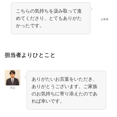
こちらの気持ちを汲み取って進
めてくださり、とてもありがた
お客様
かったです。
担当者よりひとこと
ありがたいお言葉をいただき、
ありがとうございます。ご家族
大山
のお気持ちに寄り添えたのであ
れば幸いです。