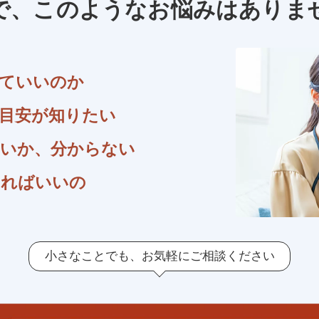
で、このような
お悩みはありま
ていいのか
目安が知りたい
いか、分からない
すればいいの
小さなことでも、
お気軽にご相談ください