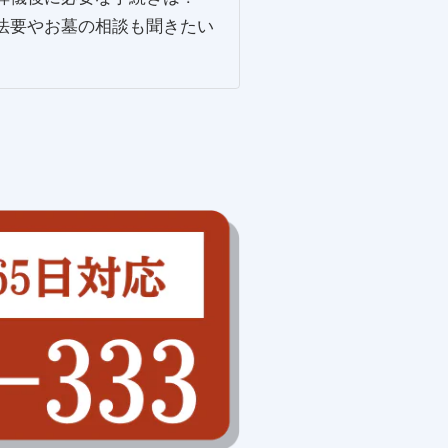
法要やお墓の相談も聞きたい