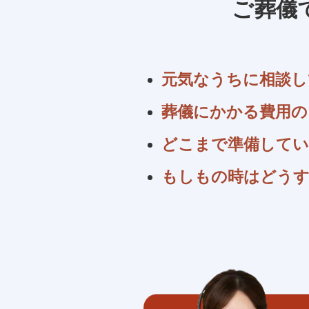
ご葬儀
元気なうちに相談し
葬儀にかかる費用の
どこまで準備してい
もしもの時はどう