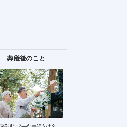
葬儀後のこと
葬儀後に必要な手続きは？