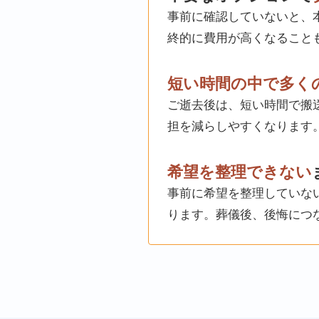
事前に確認していないと、
終的に費用が高くなること
短い時間の中で多く
ご逝去後は、短い時間で搬
担を減らしやすくなります
希望を整理できない
事前に希望を整理していな
ります。葬儀後、後悔につ