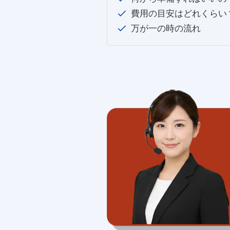
費用の目安はどれくらい
万が一の時の流れ