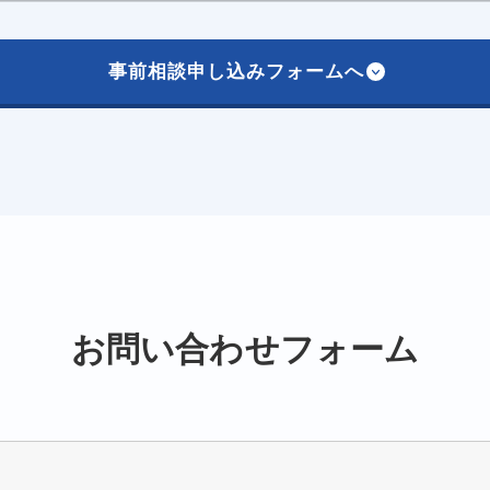
事前相談申し込みフォームへ
お問い合わせフォーム