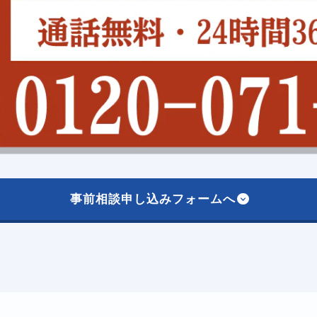
事前相談申し込みフォームへ