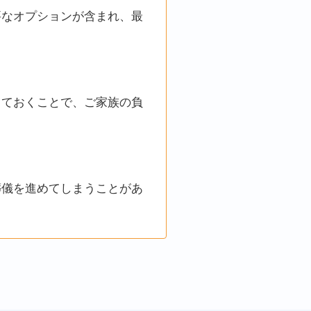
要なオプションが含まれ、最
しておくことで、ご家族の負
葬儀を進めてしまうことがあ