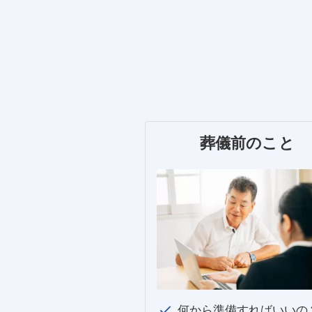
葬儀前のこと
何から準備すればいいの