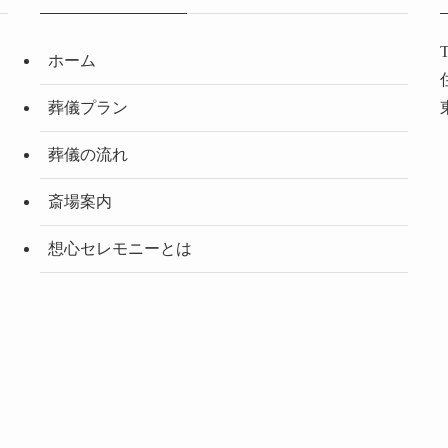
ホーム
葬儀プラン
葬儀の流れ
斎場案内
想心セレモニーとは