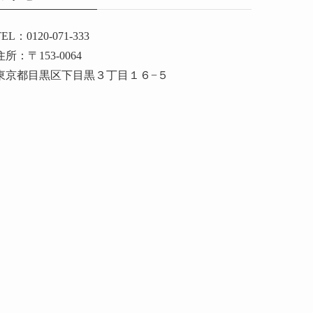
TEL：0120-071-333
住所：〒153-0064
東京都目黒区下目黒３丁目１６−５