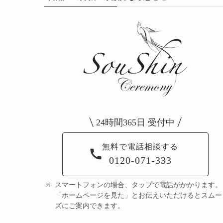
24時間365日 受付中
無料で電話相談する
0120-071-333
スマートフォンの場合、タップで電話がかかります。
「ホームページを見た」とお伝えいただけるとスムー
ズにご案内できます。