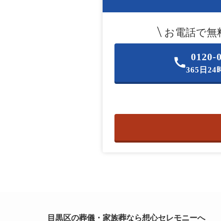
お電話で無
0120-
365日2
目黒区の葬儀・家族葬なら想心セレモニーへ