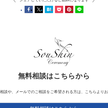
無料相談はこちらから
相談や、メールでのご相談を
ご希望される方は、こちらより