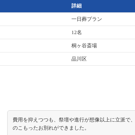
詳細
一日葬プラン
12名
桐ヶ谷斎場
品川区
費用を抑えつつも、祭壇や進行が想像以上に立派で
のこもったお別れができました。