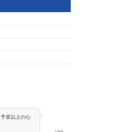
、予算以上の心
お客様