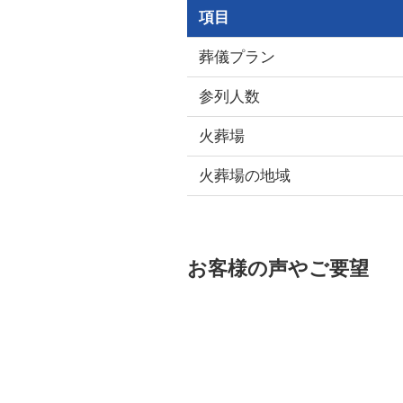
項目
葬儀プラン
参列人数
火葬場
火葬場の地域
お客様の声やご要望