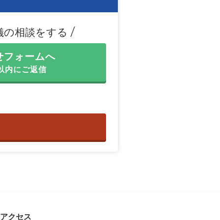
儀の相談をする
せフォームへ
間以内にご返信
アクセス