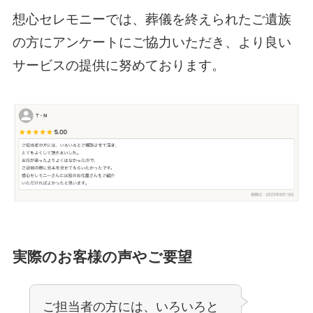
想心セレモニーでは、葬儀を終えられたご遺族
の方にアンケートにご協力いただき、より良い
サービスの提供に努めております。
実際のお客様の声やご要望
ご担当者の方には、いろいろと