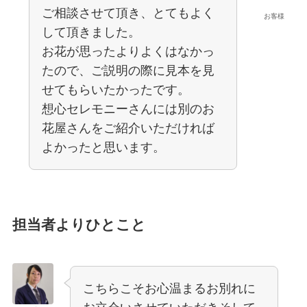
ご相談させて頂き、とてもよく
お客様
して頂きました。
お花が思ったよりよくはなかっ
たので、ご説明の際に見本を見
せてもらいたかったです。
想心セレモニーさんには別のお
花屋さんをご紹介いただければ
よかったと思います。
担当者よりひとこと
こちらこそお心温まるお別れに