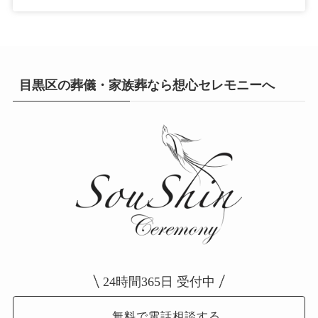
目黒区の葬儀・家族葬なら想心セレモニーへ
24時間365日 受付中
無料で電話相談する