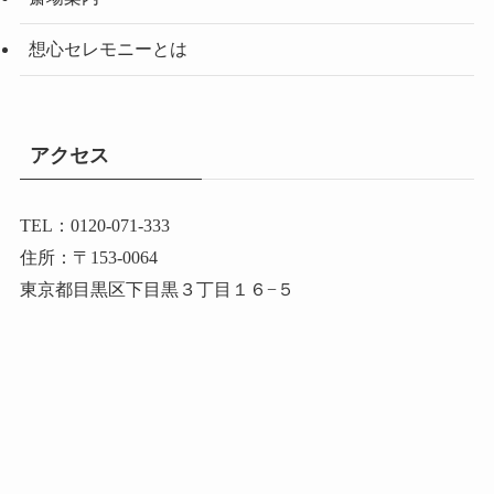
想心セレモニーとは
アクセス
TEL：0120-071-333
住所：〒153-0064
東京都目黒区下目黒３丁目１６−５