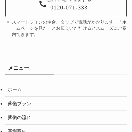
0120-071-333
スマートフォンの場合、タップで電話がかかります。「ホ
ームページを見た」とお伝えいただけるとスムーズにご案
内できます。
メニュー
ホーム
葬儀プラン
葬儀の流れ
斎場案内