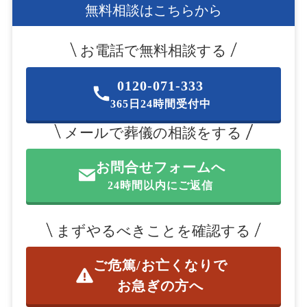
無料相談はこちらから
お電話で無料相談する
0120-071-333
365日24時間受付中
メールで葬儀の相談をする
お問合せフォームへ
24時間以内にご返信
まずやるべきことを確認する
ご危篤/お亡くなりで
お急ぎの方へ