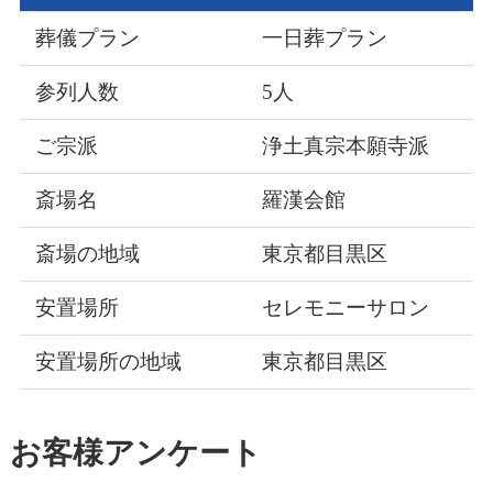
葬儀プラン
一日葬プラン
参列人数
5人
ご宗派
浄土真宗本願寺派
斎場名
羅漢会館
斎場の地域
東京都目黒区
安置場所
セレモニーサロン
安置場所の地域
東京都目黒区
お客様アンケート