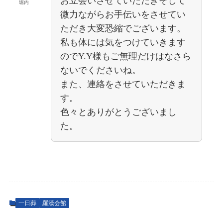
お立会いさせていただきそして
堀内
微力ながらお手伝いをさせてい
ただき大変恐縮でございます。
私も体には気をつけていきます
のでY.Y様もご無理だけはなさら
ないでくださいね。
また、連絡をさせていただきま
す。
色々とありがとうございまし
た。
一日葬
羅漢会館