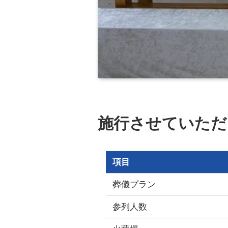
施行させていただ
項目
葬儀プラン
参列人数