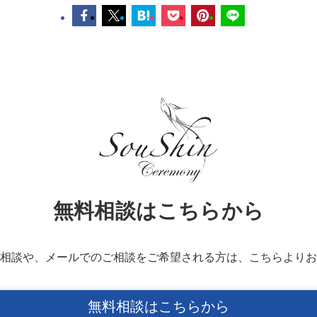
無料相談はこちらから
相談や、メールでのご相談を
ご希望される方は、こちらより
無料相談はこちらから