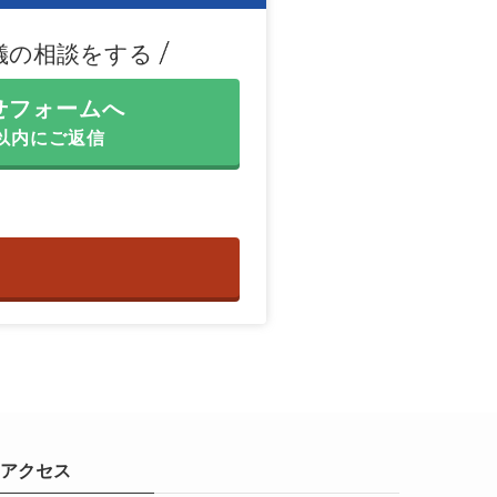
儀の相談をする
せフォームへ
間以内にご返信
アクセス