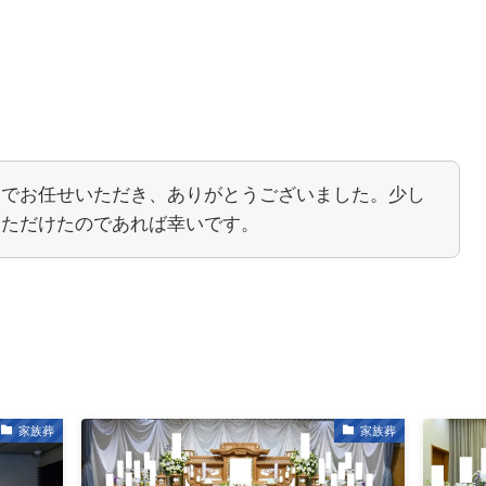
中でお任せいただき、ありがとうございました。少し
いただけたのであれば幸いです。
家族葬
家族葬