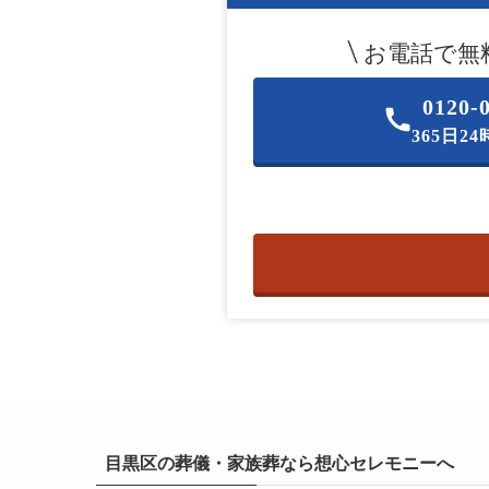
お電話で無
0120-
365日2
目黒区の葬儀・家族葬なら想心セレモニーへ