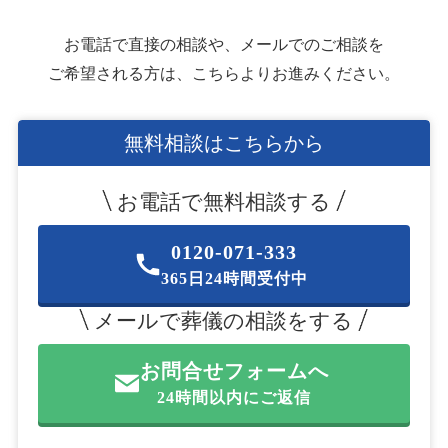
お電話で直接の相談や、メールでのご相談を
ご希望される方は、こちらよりお進みください。
無料相談はこちらから
お電話で無料相談する
0120-071-333
365日24時間受付中
メールで葬儀の相談をする
お問合せフォームへ
24時間以内にご返信