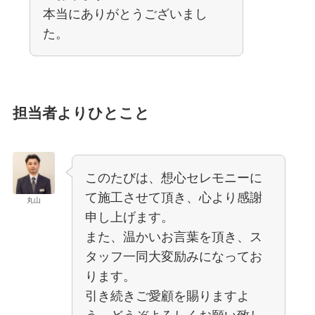
本当にありがとうございまし
た。
担当者よりひとこと
このたびは、想心セレモニーに
て施工させて頂き、心より感謝
丸山
申し上げます。
また、温かいお言葉を頂き、ス
タッフ一同大変励みになってお
ります。
引き続きご愛顧を賜りますよ