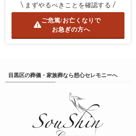
まずやるべきことを確認する
ご危篤/お亡くなりで
お急ぎの方へ
目黒区の葬儀・家族葬なら想心セレモニーへ