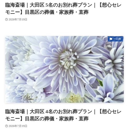
臨海斎場｜大田区 5名のお別れ葬プラン｜【想心セレ
モニー】目黒区の葬儀・家族葬・直葬
2026年7月19日
一日葬
臨海斎場｜大田区 4名のお別れ葬プラン｜【想心セレ
モニー】目黒区の葬儀・家族葬・直葬
2026年7月19日