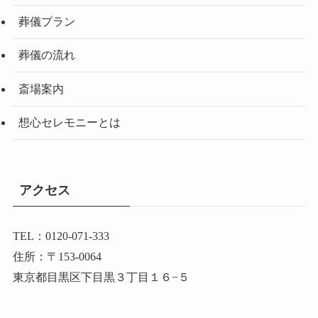
葬儀プラン
葬儀の流れ
斎場案内
想心セレモニーとは
アクセス
TEL：0120-071-333
住所：〒153-0064
東京都目黒区下目黒３丁目１６−５