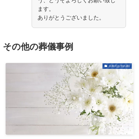
う、どうぞよろしくお願い致し
ます。
ありがとうございました。
その他の葬儀事例
火葬式(お別れ葬)