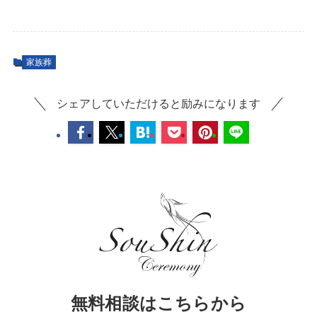
家族葬
シェアしていただけると励みになります
無料相談はこちらから