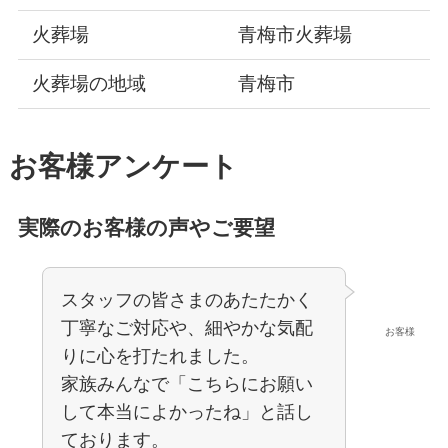
火葬場
青梅市火葬場
火葬場の地域
青梅市
お客様アンケート
実際のお客様の声やご要望
スタッフの皆さまのあたたかく
丁寧なご対応や、細やかな気配
お客様
りに心を打たれました。
家族みんなで「こちらにお願い
して本当によかったね」と話し
ております。