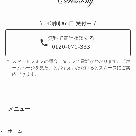
24時間365日 受付中
無料で電話相談する
0120-071-333
スマートフォンの場合、タップで電話がかかります。「ホ
ームページを見た」とお伝えいただけるとスムーズにご案
内できます。
メニュー
ホーム