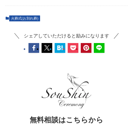
火葬式(お別れ葬)
シェアしていただけると励みになります
無料相談はこちらから