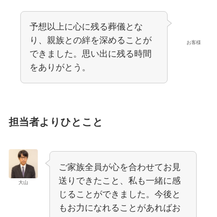
予想以上に心に残る葬儀とな
り、親族との絆を深めることが
お客様
できました。思い出に残る時間
をありがとう。
担当者よりひとこと
ご家族全員が心を合わせてお見
送りできたこと、私も一緒に感
大山
じることができました。今後と
もお力になれることがあればお