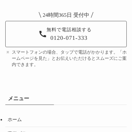
24時間365日 受付中
無料で電話相談する
0120-071-333
スマートフォンの場合、タップで電話がかかります。「ホ
ームページを見た」とお伝えいただけるとスムーズにご案
内できます。
メニュー
ホーム