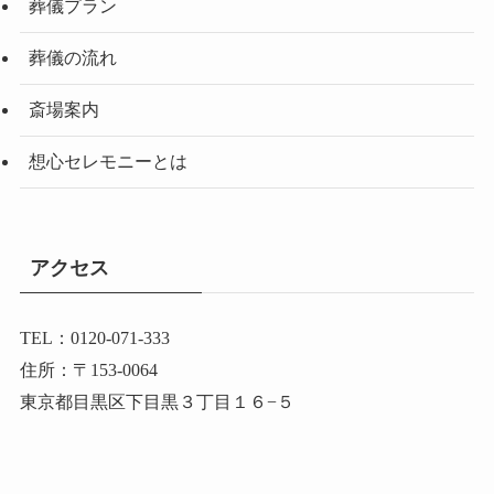
葬儀プラン
葬儀の流れ
斎場案内
想心セレモニーとは
アクセス
TEL：0120-071-333
住所：〒153-0064
東京都目黒区下目黒３丁目１６−５