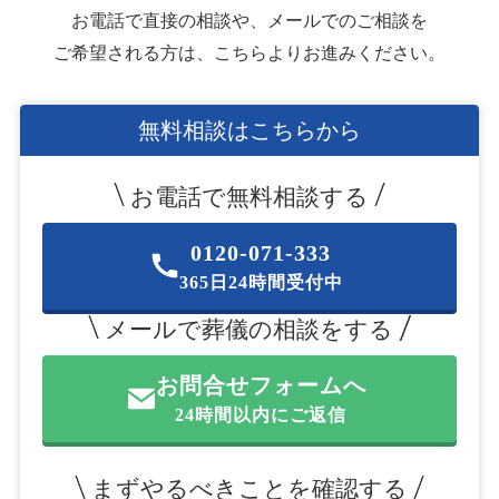
お電話で直接の相談や、メールでのご相談を
ご希望される方は、こちらよりお進みください。
無料相談はこちらから
お電話で無料相談する
0120-071-333
365日24時間受付中
メールで葬儀の相談をする
お問合せフォームへ
24時間以内にご返信
まずやるべきことを確認する